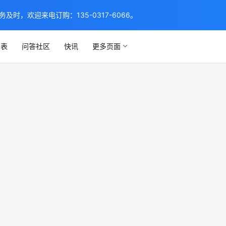
，欢迎来电订购：135-0317-6066。
列表
问答社区
快讯
更多页面