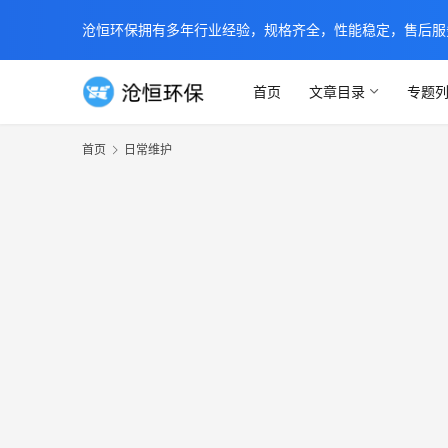
沧恒环保拥有多年行业经验，规格齐全，性能稳定，售后服务及时
首页
文章目录
专题
首页
日常维护