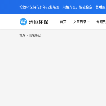
沧恒环保拥有多年行业经验，规格齐全，性能稳定，售后服务及时
首页
文章目录
专题
首页
随笔杂记